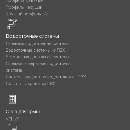
Профили трапеции
Профиль Несущий
Круглый профиль 1/2
Водосточные системы
Стальные водосточные системы
Водосточные системы из ПВХ
Встроенная дренажная система
Стальная квадратная водосточная
система
Система квадратных водостоков из ПВХ
Софит для крыши из ПВХ
Окна для крыш
VELUX