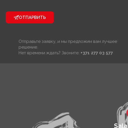
ОТПАРВИТЬ
Отправьте заявку, и мы предложим вам лучшее
решение.
Нет времени ждать? Звоните:
+371 277 03 577
Sala