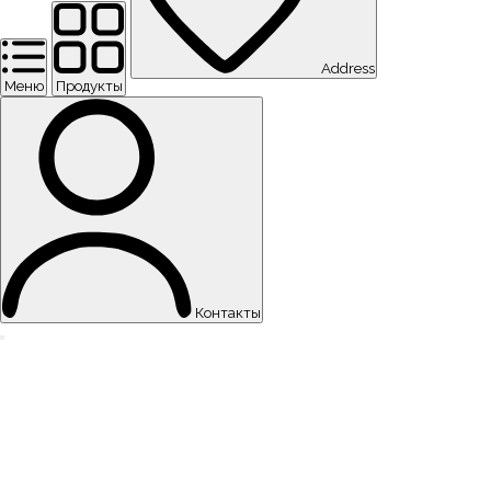
Address
Меню
Продукты
Контакты