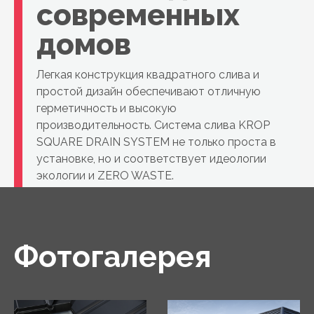
современных
домов
Легкая конструкция квадратного слива и
простой дизайн обеспечивают отличную
герметичность и высокую
производительность. Система слива KROP
SQUARE DRAIN SYSTEM не только проста в
установке, но и соответствует идеологии
экологии и ZERO WASTE.
Фотогалерея