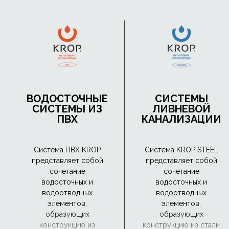
ВОДОСТОЧНЫЕ
СИСТЕМЫ
СИСТЕМЫ ИЗ
ЛИВНЕВОЙ
ПВХ
КАНАЛИЗАЦИИ
Система ПВХ KROP
Система KROP STEEL
представляет собой
представляет собой
сочетание
сочетание
водосточных и
водосточных и
водоотводных
водоотводных
элементов,
элементов,
образующих
образующих
конструкцию из
конструкцию из стали