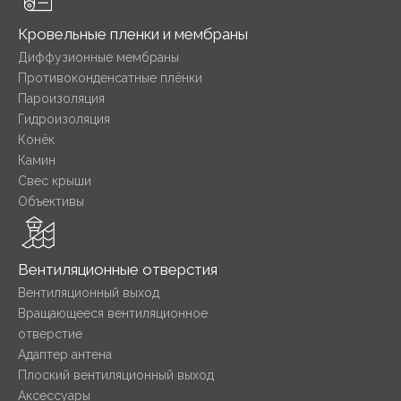
Кровельные пленки и мембраны
Диффузионные мембраны
Противоконденсатные плёнки
Пароизоляция
Гидроизоляция
Конёк
Камин
Свес крыши
Объективы
Вентиляционные отверстия
Вентиляционный выход
Вращающееся вентиляционное
отверстие
Адаптер антена
Плоский вентиляционный выход
Аксессуары