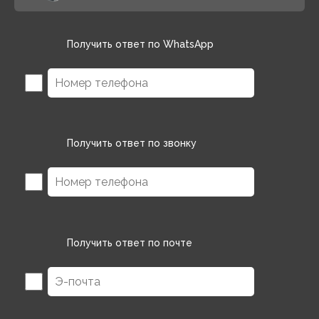
Получить ответ по WhatsApp
Получить ответ по звонку
Получить ответ по почте