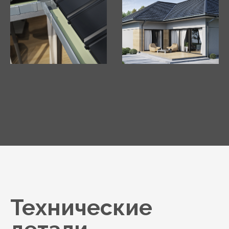
Технические