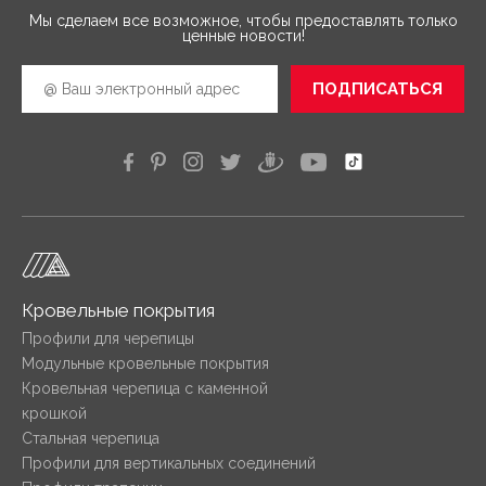
Мы сделаем все возможное, чтобы предоставлять только
ценные новости!
ПОДПИСАТЬСЯ
Кровельные покрытия
Профили для черепицы
Модульные кровельные покрытия
Кровельная черепица с каменной
крошкой
Стальная черепица
Профили для вертикальных соединений