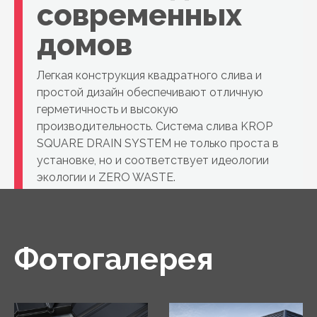
современных
домов
Легкая конструкция квадратного слива и
простой дизайн обеспечивают отличную
герметичность и высокую
производительность. Система слива KROP
SQUARE DRAIN SYSTEM не только проста в
установке, но и соответствует идеологии
экологии и ZERO WASTE.
Фотогалерея