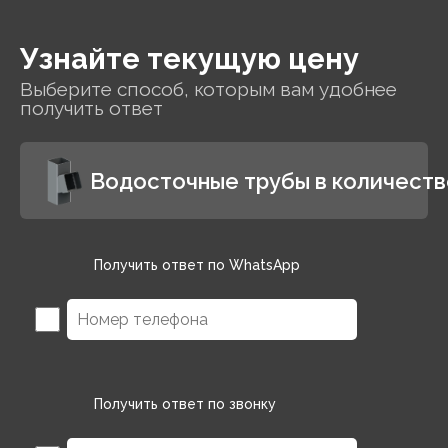
Узнайте текущую цену
Выберите способ, которым вам удобнее
получить ответ
Водосточные трубы в количеств
Получить ответ по WhatsApp
Получить ответ по звонку