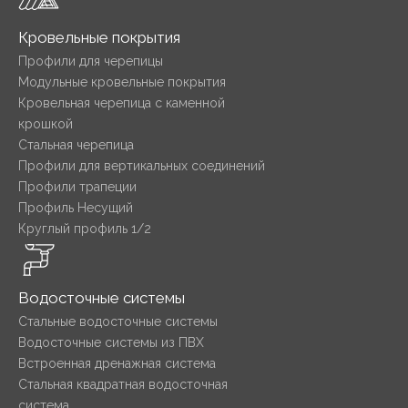
Кровельные покрытия
Профили для черепицы
Модульные кровельные покрытия
Кровельная черепица с каменной
крошкой
Стальная черепица
Профили для вертикальных соединений
Профили трапеции
Профиль Несущий
Круглый профиль 1/2
Водосточные системы
Стальные водосточные системы
Водосточные системы из ПВХ
Встроенная дренажная система
Стальная квадратная водосточная
система