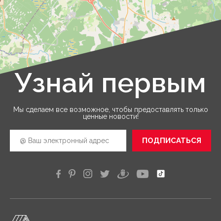
Узнай первым
Leaflet
|
©
OpenStreetMap
Мы сделаем все возможное, чтобы предоставлять только
ценные новости!
ПОДПИСАТЬСЯ