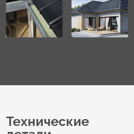
Технические