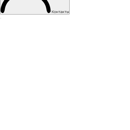
Контакты