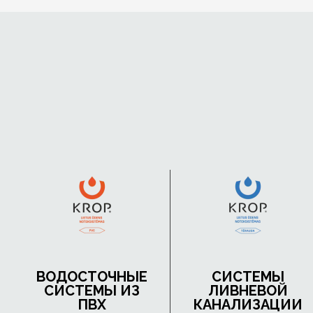
ВОДОСТОЧНЫЕ
СИСТЕМЫ
СИСТЕМЫ ИЗ
ЛИВНЕВОЙ
ПВХ
КАНАЛИЗАЦИИ