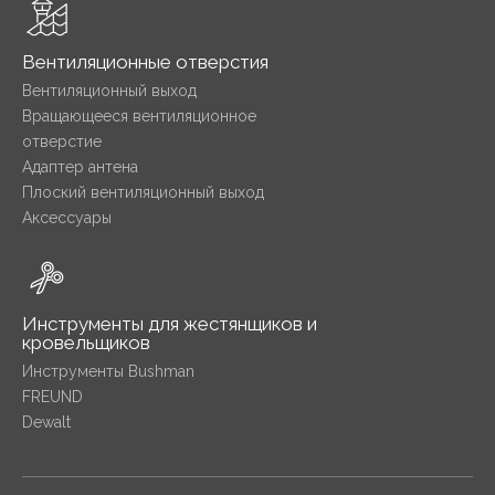
Вентиляционные отверстия
Вентиляционный выход
Вращающееся вентиляционное
отверстие
Адаптер антена
Плоский вентиляционный выход
Аксессуары
Инструменты для жестянщиков и
кровельщиков
Инструменты Bushman
FREUND
Dewalt