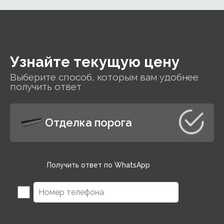
покрытием.
Узнайте текущую цену
Выберите способ, которым вам удобнее
получить ответ
Отделка порога
Получить ответ по WhatsApp