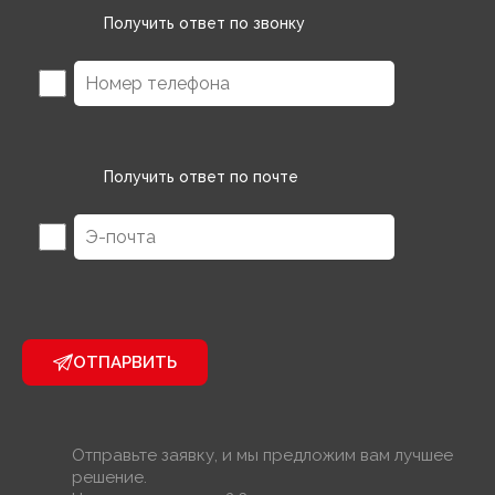
Получить ответ по звонку
Получить ответ по почте
ОТПАРВИТЬ
Отправьте заявку, и мы предложим вам лучшее
решение.