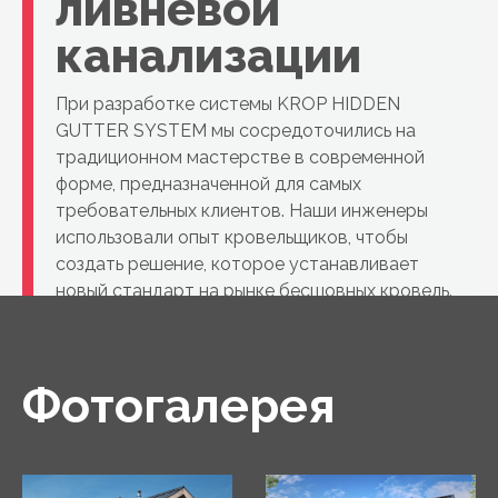
ливневой
канализации
При разработке системы KROP HIDDEN
GUTTER SYSTEM мы сосредоточились на
традиционном мастерстве в современной
форме, предназначенной для самых
требовательных клиентов. Наши инженеры
использовали опыт кровельщиков, чтобы
создать решение, которое устанавливает
новый стандарт на рынке бесшовных кровель.
Фотогалерея