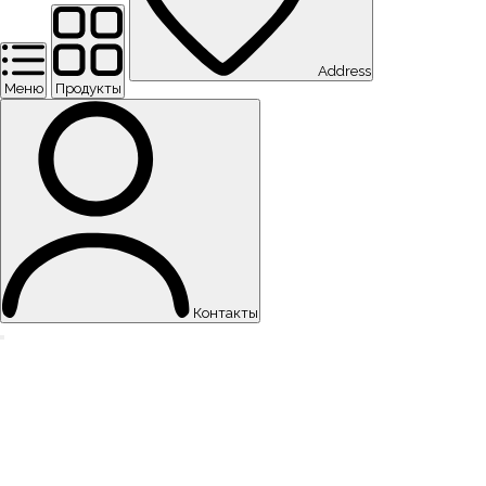
Address
Меню
Продукты
Контакты