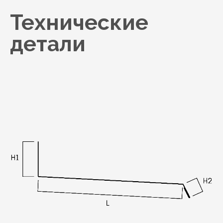
Технические
детали