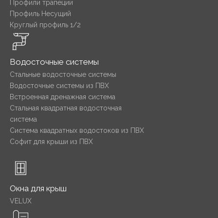
Профили трапеции
Профиль Несущий
Круглый профиль 1/2
Водосточные системы
Стальные водосточные системы
Водосточные системы из ПВХ
Встроенная дренажная система
Стальная квадратная водосточная
система
Система квадратных водостоков из ПВХ
Софит для крыши из ПВХ
Окна для крыш
VELUX