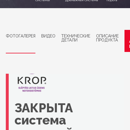
системы
дренажная система
порога
ФОТОГАЛЕРЕЯ
ВИДЕО
ТЕХНИЧЕСКИЕ
ОПИСАНИЕ
ДЕТАЛИ
ПРОДУКТА
ЗАКРЫТА
система