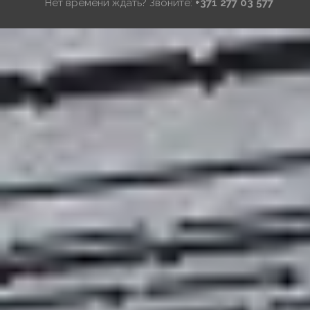
Нет времени ждать? Звоните:
+371 277 03 577