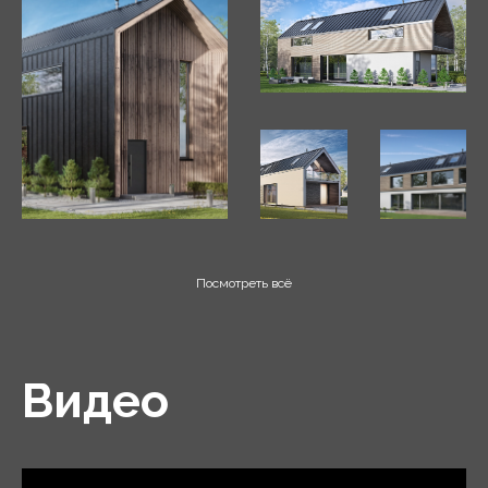
Посмотреть всё
Видео