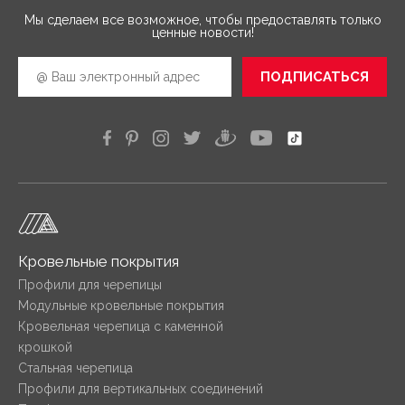
Мы сделаем все возможное, чтобы предоставлять только
ценные новости!
ПОДПИСАТЬСЯ
Кровельные покрытия
Профили для черепицы
Модульные кровельные покрытия
Кровельная черепица с каменной
крошкой
Стальная черепица
Профили для вертикальных соединений