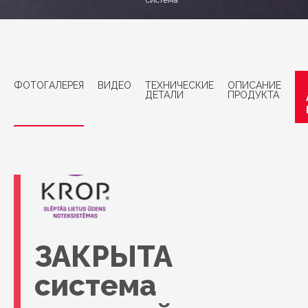
система
ФОТОГАЛЕРЕЯ
ВИДЕО
ТЕХНИЧЕСКИЕ
ОПИСАНИЕ
ДЕТАЛИ
ПРОДУКТА
ЗАКРЫТА
система