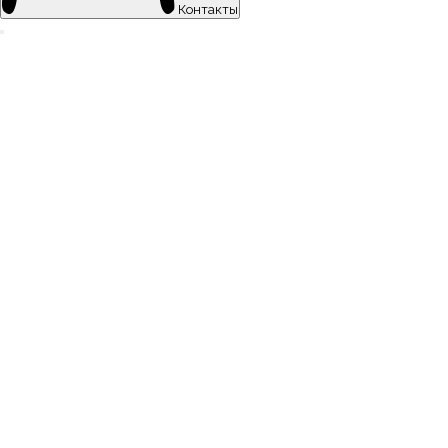
Контакты