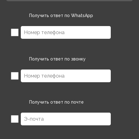
Получить ответ по WhatsApp
Получить ответ по звонку
Получить ответ по почте