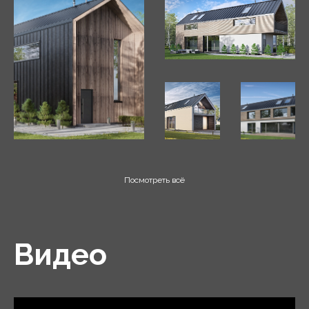
Посмотреть всё
Видео