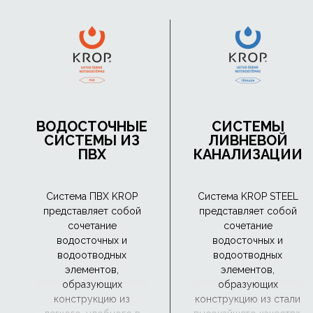
ВОДОСТОЧНЫЕ
СИСТЕМЫ
СИСТЕМЫ ИЗ
ЛИВНЕВОЙ
ПВХ
КАНАЛИЗАЦИИ
Система ПВХ KROP
Система KROP STEEL
представляет собой
представляет собой
сочетание
сочетание
водосточных и
водосточных и
водоотводных
водоотводных
элементов,
элементов,
образующих
образующих
конструкцию из
конструкцию из стали