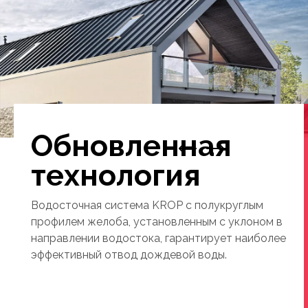
Обновленная
технология
Водосточная система KROP с полукруглым
профилем желоба, установленным с уклоном в
направлении водостока, гарантирует наиболее
эффективный отвод дождевой воды.