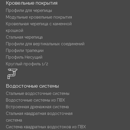
Кровельные покрытия
Профили для черепицы
Модульные кровельные покрытия
Кровельная черепица с каменной
крошкой
Стальная черепица
Профили для вертикальных соединений
Профили трапеции
Профиль Несущий
Круглый профиль 1/2
Водосточные системы
Стальные водосточные системы
Водосточные системы из ПВХ
Встроенная дренажная система
Стальная квадратная водосточная
система
Система квадратных водостоков из ПВХ