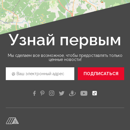
Узнай первым
Leaflet
|
©
OpenStreetMap
Мы сделаем все возможное, чтобы предоставлять только
ценные новости!
ПОДПИСАТЬСЯ