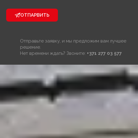
ОТПАРВИТЬ
Отправьте заявку, и мы предложим вам лучшее
решение.
Нет времени ждать? Звоните:
+371 277 03 577