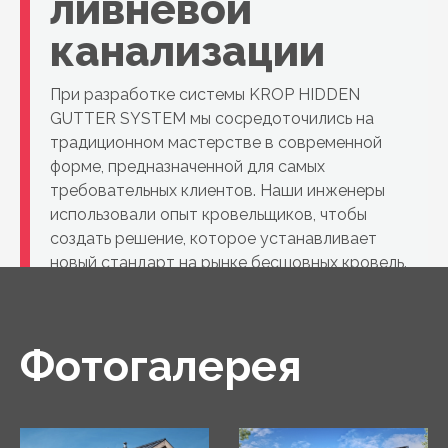
ливневой
канализации
При разработке системы KROP HIDDEN
GUTTER SYSTEM мы сосредоточились на
традиционном мастерстве в современной
форме, предназначенной для самых
требовательных клиентов. Наши инженеры
использовали опыт кровельщиков, чтобы
создать решение, которое устанавливает
новый стандарт на рынке бесшовных кровель.
Фотогалерея