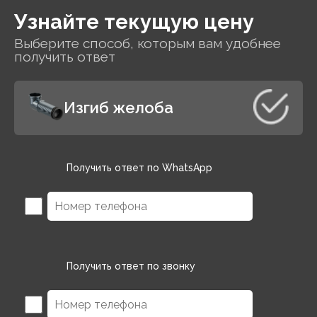
Узнайте текущую цену
Выберите способ, которым вам удобнее
получить ответ
Изгиб желоба
Получить ответ по WhatsApp
Получить ответ по звонку