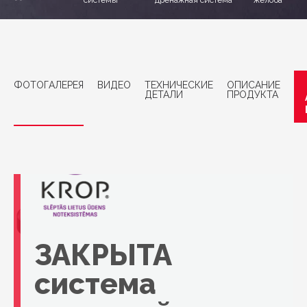
системы
дренажная система
желоба
ФОТОГАЛЕРЕЯ
ВИДЕО
ТЕХНИЧЕСКИЕ
ОПИСАНИЕ
ДЕТАЛИ
ПРОДУКТА
ЗАКРЫТА
система