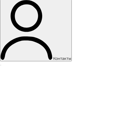
Контакты