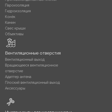
Пароизоляция
Гидроизоляция
Конёк
Камин
Свес крыши
Объективы
Вентиляционные отверстия
Вентиляционный выход
Вращающееся вентиляционное
отверстие
Адаптер антена
Плоский вентиляционный выход
Аксессуары