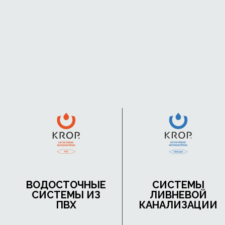
ВОДОСТОЧНЫЕ
СИСТЕМЫ
СИСТЕМЫ ИЗ
ЛИВНЕВОЙ
ПВХ
КАНАЛИЗАЦИИ