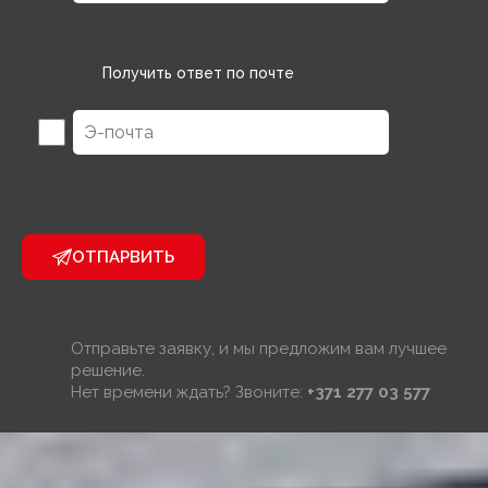
Получить ответ по почте
ОТПАРВИТЬ
Отправьте заявку, и мы предложим вам лучшее
решение.
Нет времени ждать? Звоните:
+371 277 03 577