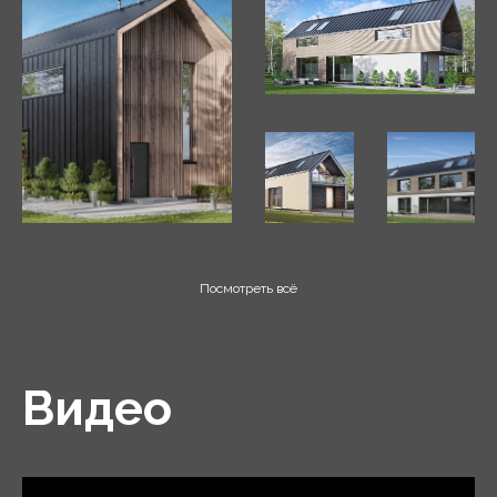
Посмотреть всё
Видео