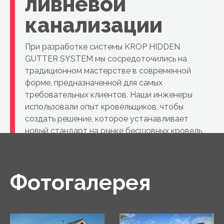
ливневой
канализации
При разработке системы KROP HIDDEN
GUTTER SYSTEM мы сосредоточились на
традиционном мастерстве в современной
форме, предназначенной для самых
требовательных клиентов. Наши инженеры
использовали опыт кровельщиков, чтобы
создать решение, которое устанавливает
новый стандарт на рынке бесшовных кровель.
Фотогалерея