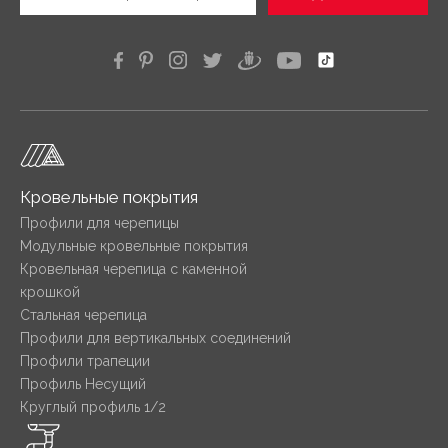
Кровельные покрытия
Профили для черепицы
Модульные кровельные покрытия
Кровельная черепица с каменной
крошкой
Стальная черепица
Профили для вертикальных соединений
Профили трапеции
Профиль Несущий
Круглый профиль 1/2