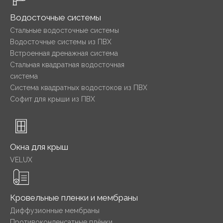
Водосточные системы
Стальные водосточные системы
Водосточные системы из ПВХ
Встроенная дренажная система
Стальная квадратная водосточная
система
Система квадратных водостоков из ПВХ
Софит для крыши из ПВХ
Окна для крыш
VELUX
Кровельные пленки и мембраны
Диффузионные мембраны
Противоконденсатные плёнки